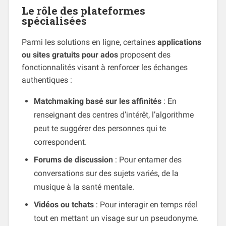
Le rôle des plateformes
spécialisées
Parmi les solutions en ligne, certaines
applications
ou sites gratuits pour ados
proposent des
fonctionnalités visant à renforcer les échanges
authentiques :
Matchmaking basé sur les affinités
: En
renseignant des centres d’intérêt, l’algorithme
peut te suggérer des personnes qui te
correspondent.
Forums de discussion
: Pour entamer des
conversations sur des sujets variés, de la
musique à la santé mentale.
Vidéos ou tchats
: Pour interagir en temps réel
tout en mettant un visage sur un pseudonyme.