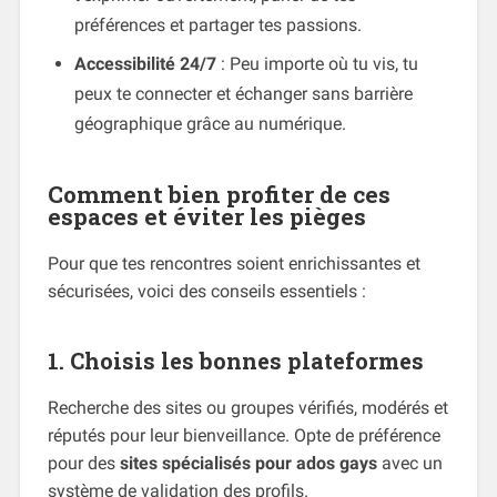
préférences et partager tes passions.
Accessibilité 24/7
: Peu importe où tu vis, tu
peux te connecter et échanger sans barrière
géographique grâce au numérique.
Comment bien profiter de ces
espaces et éviter les pièges
Pour que tes rencontres soient enrichissantes et
sécurisées, voici des conseils essentiels :
1. Choisis les bonnes plateformes
Recherche des sites ou groupes vérifiés, modérés et
réputés pour leur bienveillance. Opte de préférence
pour des
sites spécialisés pour ados gays
avec un
système de validation des profils.