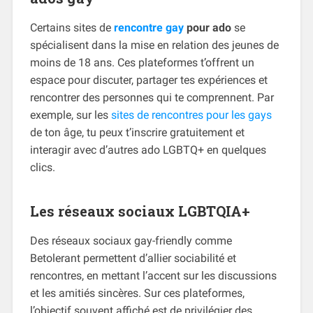
Certains sites de
rencontre gay
pour ado
se
spécialisent dans la mise en relation des jeunes de
moins de 18 ans. Ces plateformes t’offrent un
espace pour discuter, partager tes expériences et
rencontrer des personnes qui te comprennent. Par
exemple, sur les
sites de rencontres pour les gays
de ton âge, tu peux t’inscrire gratuitement et
interagir avec d’autres ado LGBTQ+ en quelques
clics.
Les réseaux sociaux LGBTQIA+
Des réseaux sociaux gay-friendly comme
Betolerant permettent d’allier sociabilité et
rencontres, en mettant l’accent sur les discussions
et les amitiés sincères. Sur ces plateformes,
l’objectif souvent affiché est de privilégier des