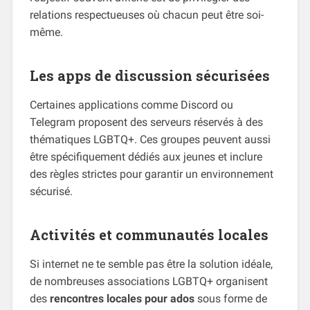
relations respectueuses où chacun peut être soi-
même.
Les apps de discussion sécurisées
Certaines applications comme Discord ou
Telegram proposent des serveurs réservés à des
thématiques LGBTQ+. Ces groupes peuvent aussi
être spécifiquement dédiés aux jeunes et inclure
des règles strictes pour garantir un environnement
sécurisé.
Activités et communautés locales
Si internet ne te semble pas être la solution idéale,
de nombreuses associations LGBTQ+ organisent
des
rencontres locales pour ados
sous forme de