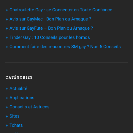
Chatroulette Gay : se Connecter en Toute Confiance
Avis sur GayMec - Bon Plan ou Arnaque ?
Avis sur GayFute – Bon Plan ou Arnaque ?
Tinder Gay : 10 Conseils pour les homos
Comment faire des rencontres SM gay ? Nos 5 Conseils
CATÉGORIES
Actualité
Applications
Conseils et Astuces
Sites
Tchats