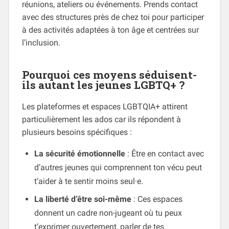
réunions, ateliers ou événements. Prends contact
avec des structures près de chez toi pour participer
à des activités adaptées à ton âge et centrées sur
l’inclusion.
Pourquoi ces moyens séduisent-
ils autant les jeunes LGBTQ+ ?
Les plateformes et espaces LGBTQIA+ attirent
particulièrement les ados car ils répondent à
plusieurs besoins spécifiques :
La sécurité émotionnelle
: Être en contact avec
d’autres jeunes qui comprennent ton vécu peut
t’aider à te sentir moins seul·e.
La liberté d’être soi-même
: Ces espaces
donnent un cadre non-jugeant où tu peux
t’exprimer ouvertement, parler de tes